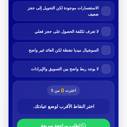
الاستفسارات موجودة لكن التحويل إلى حجز
ضعيف
لا تعرف تكلفة الحصول على حجز فعلي
السوشيال ميديا نشطة لكن العائد غير واضح
لا يوجد ربط واضح بين التسويق والإيرادات
0
اخترت
من 5
اختر النقاط الأقرب لوضع عيادتك.
اطلب مراجعة سريعة