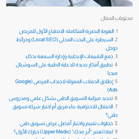
محتويات المقال
الهوية البصرية المتكاملة: الانطباع الأول للمريض
السيطرة على البحث المحلي (Local SEO) وخرائط
جوجل
جمع التقييمات الإيجابية وإدارة السمعة بذكاء
تطبيق أفكار جديدة للدعاية الطبية على السوشيال
ميديا
إطلاق الحملات الممولة لاجتذاب المرضى (Google
Ads)
تحديد ميزانية التسويق الطبي بشكل علمي ومدروس
الانتقال للاحترافية: بناء فريق أم اختيار شركة تسويق
طبي؟
خطوات تقييم واختيار أفضل عرض تسويق طبي
لماذا تعتبر “أبر مدك” (Upper Medic) خيارك الأول؟