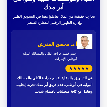
أبر مدك
تجارب حقيقية من عملاء تعاملوا معنا في التسويق الطبي
وإدارة الظهور الرقمي للقطاع الصحي.
أ.د. محسن المقرش
رئيس قسم جراحة الكلى والمسالك البولية -
أبوظبي، الإمارات
★★★★★
في التسويق والدعاية لقسم جراحة الكلى والمسالك
البولية في أبوظبي، قدم فريق أبر مدك تجربة إيجابية،
وتعامل مع كافة متطلباتنا باهتمام شديد.