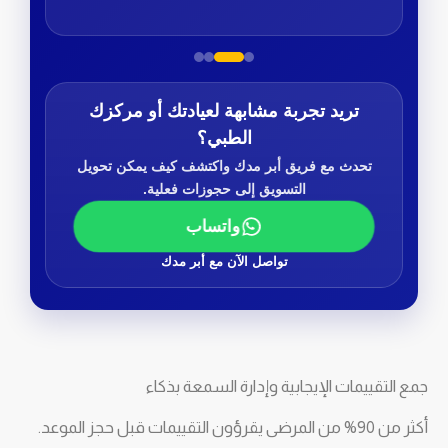
تريد تجربة مشابهة لعيادتك أو مركزك
الطبي؟
تحدث مع فريق أبر مدك واكتشف كيف يمكن تحويل
التسويق إلى حجوزات فعلية.
واتساب
تواصل الآن مع أبر مدك
جمع التقييمات الإيجابية وإدارة السمعة بذكاء
أكثر من 90% من المرضى يقرؤون التقييمات قبل حجز الموعد.