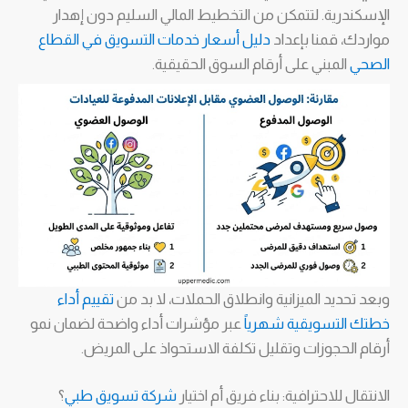
الإسكندرية. لتتمكن من التخطيط المالي السليم دون إهدار
مواردك، قمنا بإعداد
دليل أسعار خدمات التسويق في القطاع
الصحي
المبني على أرقام السوق الحقيقية.
وبعد تحديد الميزانية وانطلاق الحملات، لا بد من
تقييم أداء
خطتك التسويقية شهرياً
عبر مؤشرات أداء واضحة لضمان نمو
أرقام الحجوزات وتقليل تكلفة الاستحواذ على المريض.
الانتقال للاحترافية: بناء فريق أم اختيار
شركة تسويق طبي
؟