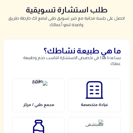
طلب استشارة تسويقية
احصل على جلسة مجانية مع خبير تسويق طبي لنضع لك خارطة طريق
واضحة لنمو أعمالك
ما هي طبيعة نشاطك؟
يساعدنا هذا في تخصيص الاستشارة لتناسب حجم وطبيعة
عملك
عيادة متخصصة
مجمع طبي / مركز