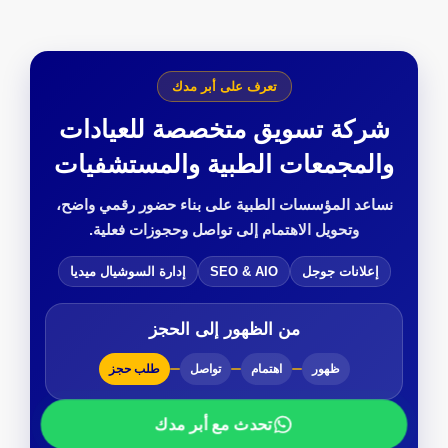
تعرف على أبر مدك
شركة تسويق متخصصة للعيادات
والمجمعات الطبية والمستشفيات
نساعد المؤسسات الطبية على بناء حضور رقمي واضح،
وتحويل الاهتمام إلى تواصل وحجوزات فعلية.
إعلانات جوجل
SEO & AIO
إدارة السوشيال ميديا
من الظهور إلى الحجز
ظهور
اهتمام
تواصل
طلب حجز
تحدث مع أبر مدك