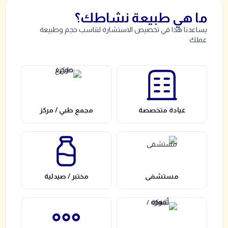
ما هي طبيعة نشاطك؟
يساعدنا هذا في تخصيص الاستشارة لتناسب حجم وطبيعة
عملك
عيادة متخصصة
مجمع طبي / مركز
مستشفى
مختبر / صيدلية