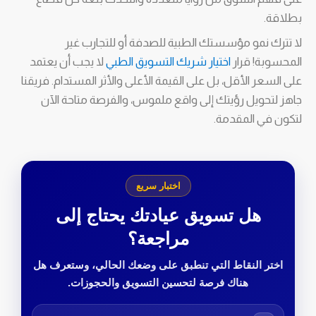
بطلاقة.
لا تترك نمو مؤسستك الطبية للصدفة أو للتجارب غير
المحسوبة! قرار
اختيار شريك التسويق الطبي
لا يجب أن يعتمد
على السعر الأقل، بل على القيمة الأعلى والأثر المستدام. فريقنا
جاهز لتحويل رؤيتك إلى واقع ملموس، والفرصة متاحة الآن
لتكون في المقدمة.
اختبار سريع
هل تسويق عيادتك يحتاج إلى
مراجعة؟
اختر النقاط التي تنطبق على وضعك الحالي، وستعرف هل
هناك فرصة لتحسين التسويق والحجوزات.