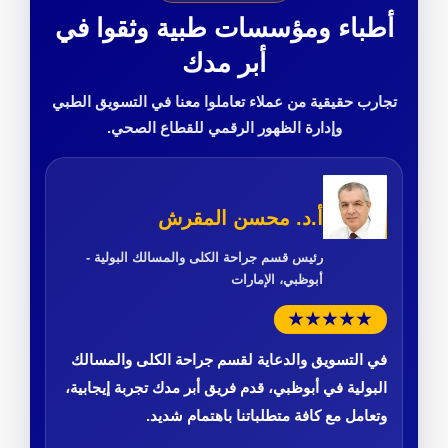
أطباء ومؤسسات طبية وثقوا في
أبر مدك
تجارب حقيقية من عملاء تعاملوا معنا في التسويق الطبي
وإدارة الظهور الرقمي للقطاع الصحي.
أ.د. محسن المقرش
رئيس قسم جراحة الكلى والمسالك البولية -
أبوظبي، الإمارات
★★★★★
في التسويق والدعاية لقسم جراحة الكلى والمسالك
البولية في أبوظبي، قدم فريق أبر مدك تجربة إيجابية،
وتعامل مع كافة متطلباتنا باهتمام شديد.