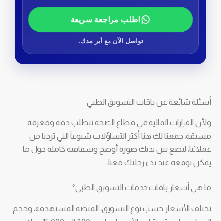
اطلب مراجعة سريعة
تواصل الآن مع أبر مدك.
أسئلة شائعة عن باقات التسويق الطبي
ولأن القرارات المالية في قطاع الصحة تتطلب دقة ومعرفة
مسبقة، جمعنا لك هنا أكثر التساؤلات شيوعاً التي تردنا من
عملائنا، لنضع بين يديك صورة أوضح وشفافية كاملة حول ما
يمكن توقعه عند بدء رحلتك معنا:
ما هي أسعار باقات خدمات التسويق الطبي؟
تختلف الأسعار حسب نوع التسويق، المنصة المستهدفة، وحجم