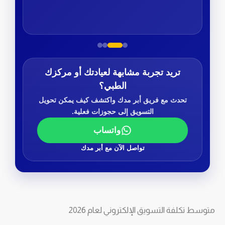
تريد تجربة مشابهة لعيادتك أو مركزك
الطبي؟
تحدث مع فريق أبر مدك واكتشف كيف يمكن تحويل
التسويق إلى حجوزات فعلية.
واتساب
تواصل الآن مع أبر مدك
متوسط تكلفة التسويق الإلكتروني لعام 2026