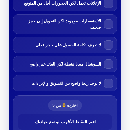
الإعلانات تعمل لكن الحجوزات أقل من المتوقع
الاستفسارات موجودة لكن التحويل إلى حجز
ضعيف
لا تعرف تكلفة الحصول على حجز فعلي
السوشيال ميديا نشطة لكن العائد غير واضح
لا يوجد ربط واضح بين التسويق والإيرادات
0
اخترت
من 5
اختر النقاط الأقرب لوضع عيادتك.