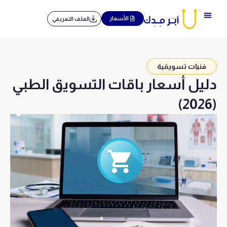
خطي
لى
الأسعار
الملف التعريفي
لمحتوى
فنيات تسويقية
دليل أسعار باقات التسويق الطبي
(2026)