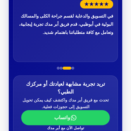
★★★★★
في التسويق والدعاية لقسم جراحة الكلى والمسالك
البولية في أبوظبي، قدم فريق أبر مدك تجربة إيجابية،
وتعامل مع كافة متطلباتنا باهتمام شديد.
تريد تجربة مشابهة لعيادتك أو مركزك
الطبي؟
تحدث مع فريق أبر مدك واكتشف كيف يمكن تحويل
التسويق إلى حجوزات فعلية.
واتساب
تواصل الآن مع أبر مدك