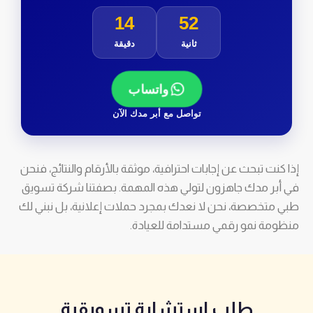
14
51
ثانية
دقيقة
واتساب
تواصل مع أبر مدك الآن
إذا كنت تبحث عن إجابات احترافية، موثقة بالأرقام والنتائج، فنحن
في أبر مدك جاهزون لتولي هذه المهمة. بصفتنا شركة تسويق
طبي متخصصة، نحن لا نعدك بمجرد حملات إعلانية، بل نبني لك
منظومة نمو رقمي مستدامة للعيادة.
طلب استشارة تسويقية