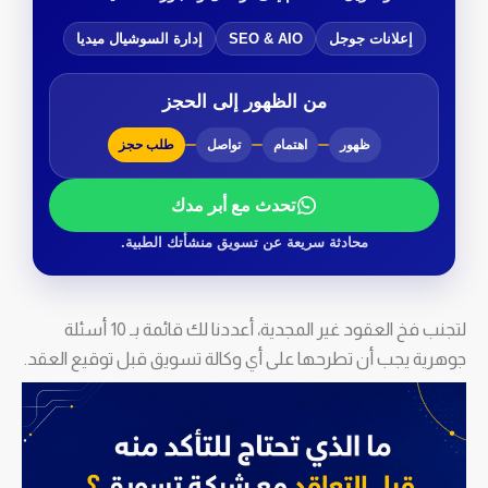
إعلانات جوجل
SEO & AIO
إدارة السوشيال ميديا
من الظهور إلى الحجز
ظهور
اهتمام
تواصل
طلب حجز
تحدث مع أبر مدك
محادثة سريعة عن تسويق منشأتك الطبية.
لتجنب فخ العقود غير المجدية، أعددنا لك قائمة بـ 10 أسئلة
جوهرية يجب أن تطرحها على أي وكالة تسويق قبل توقيع العقد.