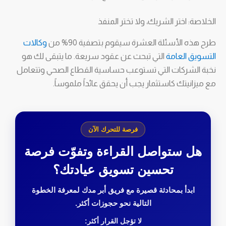
الخلاصة: اختر الشريك، ولا تختر المنفذ
طرح هذه الأسئلة العشرة سيقوم بتصفية 90% من
وكالات
التسويق العامة
التي تبحث عن عقود سريعة. ما يتبقى لك هو
نخبة الشركات التي تستوعب حساسية القطاع الصحي وتتعامل
مع ميزانيتك كاستثمار يجب أن يحقق عائداً ملموساً.
فرصة للتحرك الآن
هل ستواصل القراءة وتفوّت فرصة
تحسين تسويق عيادتك؟
ابدأ بمحادثة قصيرة مع فريق أبر مدك لمعرفة الخطوة
التالية نحو حجوزات أكثر.
لا تؤجل القرار أكثر: