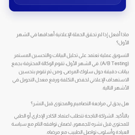
ماذا أفعل إذا لم تحقق الحملة الإعلانية أهدافها في الشهر
الأول؟
التسويق عملية تعتمد على تحليل البيانات والتحسين المستمر
(A/B Testing). في الشهر الأول، تقوم الوكالة المحترفة بجمع
بيانات دقيقة حول سلوك المرضى، ومن ثم تقوم بتحسين
الاستهداف الإعلاني لخفض التكلفة ورفع معدل التحويل في
الأشهر التالية.
هل يحق لي مراجعة التصاميم والمحتوى قبل النشر؟
بالتأكيد. الشراكة الناجحة تتطلب اعتماد الكادر الإداري أو الطبي
للمحتوى قبل نشره للجمهور، لضمان توافقه التام مع سياسة
العيادة وأسلوب تواصل الطبيب مع مرضاه.