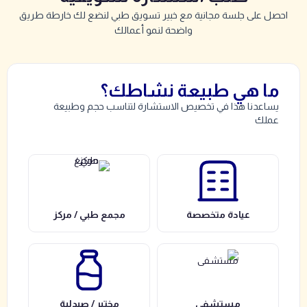
احصل على جلسة مجانية مع خبير تسويق طبي لنضع لك خارطة طريق
واضحة لنمو أعمالك
ما هي طبيعة نشاطك؟
يساعدنا هذا في تخصيص الاستشارة لتناسب حجم وطبيعة
عملك
عيادة متخصصة
مجمع طبي / مركز
مستشفى
مختبر / صيدلية