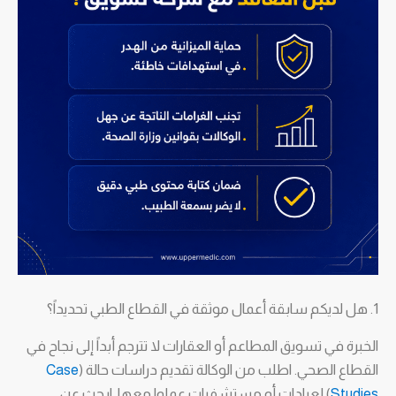
1. هل لديكم سابقة أعمال موثقة في القطاع الطبي تحديداً؟
الخبرة في تسويق المطاعم أو العقارات لا تترجم أبداً إلى نجاح في
القطاع الصحي. اطلب من الوكالة تقديم دراسات حالة (
Case
Studies
) لعيادات أو مستشفيات عملوا معها. ابحث عن