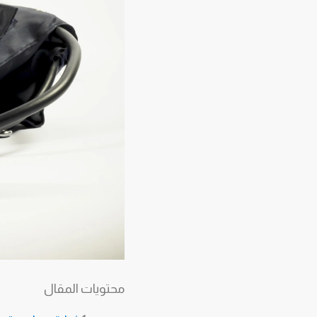
محتويات المقال