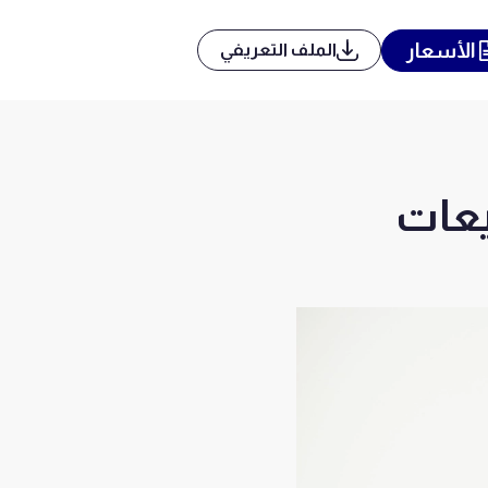
الأسعار
الملف التعريفي
يعات