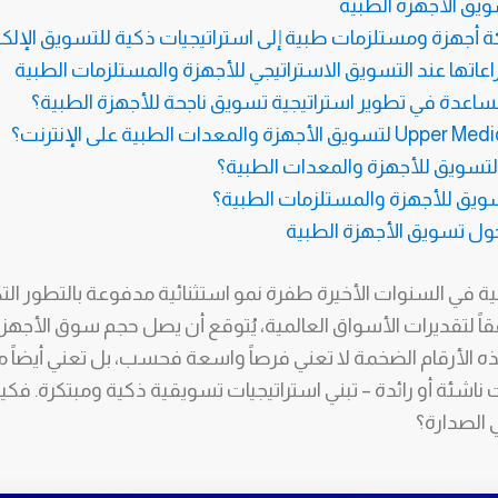
ويق الأجهزة الطبية
كة أجهزة ومستلزمات طبية إلى استراتيجيات ذكية للتسويق الإلك
ساعدة في تطوير استراتيجية تسويق ناجحة للأجهزة الطبية؟
 التسويق للأجهزة والمعدات الطبية؟
ويق للأجهزة والمستلزمات الطبية؟
ول تسويق الأجهزة الطبية
في السنوات الأخيرة طفرة نمو استثنائية مدفوعة بالتطور التك
ر بحلول عام 2025. هذه الأرقام الضخمة لا تعني فرصاً واسعة فحسب، بل تعن
ناشئة أو رائدة – تبني استراتيجيات تسويقية ذكية ومبتكرة. ف
 الصدارة؟