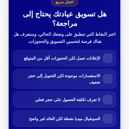
اختبار سريع
هل تسويق عيادتك يحتاج إلى
مراجعة؟
اختر النقاط التي تنطبق على وضعك الحالي، وستعرف هل
هناك فرصة لتحسين التسويق والحجوزات.
الإعلانات تعمل لكن الحجوزات أقل من المتوقع
الاستفسارات موجودة لكن التحويل إلى حجز
ضعيف
لا تعرف تكلفة الحصول على حجز فعلي
السوشيال ميديا نشطة لكن العائد غير واضح