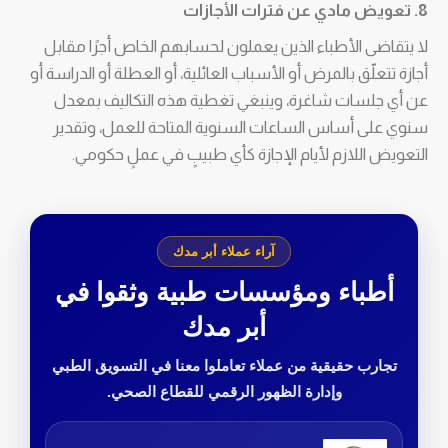
8. تعويض مادي عن فترات الأجازات
لا يتقاضى الأطباء الذين يعملون لحسابهم الخاص أجرًا مقابل
أجازة تتعلّق بالمرض أو الأسباب العائلية، أو العطلة أو الدراسة أو
عن أي جلسات شاغرة، وينبغي تغطية هذه التكاليف بمعدل
سنوي على أساس الساعات السنوية المتاحة للعمل، وتقدير
التعويض اللازم لأيام الإجازة كأي طبيبٍ في عملٍ حكومي.
آراء عملاء أبر مدك
أطباء ومؤسسات طبية وثقوا في
أبر مدك
تجارب حقيقية من عملاء تعاملوا معنا في التسويق الطبي
وإدارة الظهور الرقمي للقطاع الصحي.