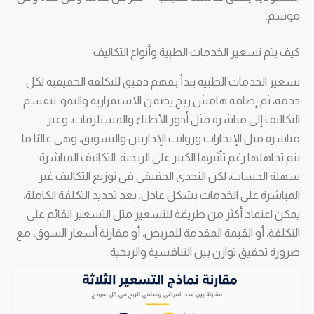
موسم.
كيف يتم تسعير الخدمات الطبية وأنواع التكاليف
تسعير الخدمات الطبية يبدأ بفهم دقيق للتكلفة الحقيقية لكل
خدمة، ثم إضافة هامش ربح يضمن الاستمرارية والنمو. تنقسم
التكاليف إلى مباشرة مثل أجور الأطباء والمستلزمات، وغير
مباشرة مثل الإيجارات ورواتب الإداريين والتسويق، وهي غالبًا ما
يتم تجاهلها رغم تأثيرها الكبير على الربحية. التكاليف المباشرة
سهلة الحساب، لكن التحدي الحقيقي في توزيع التكاليف غير
المباشرة على الخدمات بشكل عادل. بعد تحديد التكلفة الكاملة،
يمكن اعتماد أكثر من طريقة للتسعير مثل التسعير القائم على
التكلفة، أو القيمة المقدمة للمريض، أو مقارنة أسعار السوق، مع
ضرورة تحقيق توازن بين التنافسية والربحية.