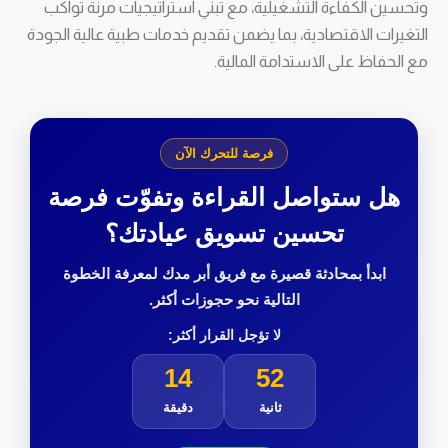
وتحسين الكفاءة التشغيلية، مع تبني استراتيجيات مرنة تواكب
التغيرات الاقتصادية، بما يضمن تقديم خدمات طبية عالية الجودة
مع الحفاظ على الاستدامة المالية.
فرصة للتحرك الآن
هل ستواصل القراءة وتفوّت فرصة
تحسين تسويق عيادتك؟
ابدأ بمحادثة قصيرة مع فريق أبر مدك لمعرفة الخطوة
التالية نحو حجوزات أكثر.
لا تؤجل القرار أكثر:
14
50
ثانية
دقيقة