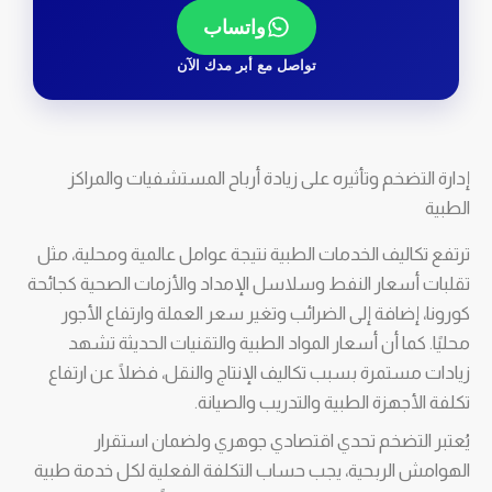
واتساب
تواصل مع أبر مدك الآن
إدارة التضخم وتأثيره على زيادة أرباح المستشفيات والمراكز
الطبية
ترتفع تكاليف الخدمات الطبية نتيجة عوامل عالمية ومحلية، مثل
تقلبات أسعار النفط وسلاسل الإمداد والأزمات الصحية كجائحة
كورونا، إضافة إلى الضرائب وتغير سعر العملة وارتفاع الأجور
محليًا. كما أن أسعار المواد الطبية والتقنيات الحديثة تشهد
زيادات مستمرة بسبب تكاليف الإنتاج والنقل، فضلًا عن ارتفاع
تكلفة الأجهزة الطبية والتدريب والصيانة.
يُعتبر التضخم تحدي اقتصادي جوهري ولضمان استقرار
الهوامش الربحية، يجب حساب التكلفة الفعلية لكل خدمة طبية