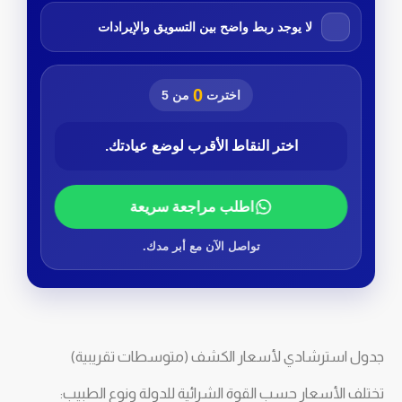
لا يوجد ربط واضح بين التسويق والإيرادات
0
اخترت
من 5
اختر النقاط الأقرب لوضع عيادتك.
اطلب مراجعة سريعة
تواصل الآن مع أبر مدك.
جدول استرشادي لأسعار الكشف (متوسطات تقريبية)
تختلف الأسعار حسب القوة الشرائية للدولة ونوع الطبيب: