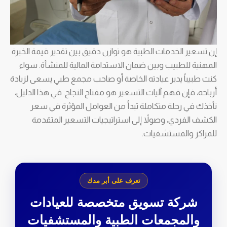
إن تسعير الخدمات الطبية هو توازن دقيق بين تقدير قيمة الخبرة
المهنية للطبيب وبين ضمان الاستدامة المالية للمنشأة. سواء
كنت طبيباً يدير عيادته الخاصة أو صاحب مجمع طبي يسعى لزيادة
أرباحه، فإن فهم آليات التسعير هو مفتاح النجاح. في هذا الدليل،
نأخذك في رحلة متكاملة تبدأ من العوامل المؤثرة في سعر
الكشف الفردي، وصولاً إلى استراتيجيات التسعير المتقدمة
للمراكز والمستشفيات.
تعرف على أبر مدك
شركة تسويق متخصصة للعيادات
والمجمعات الطبية والمستشفيات