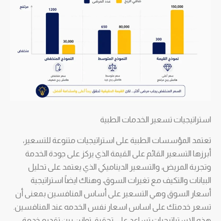
استراتيجيات تسعير الخدمات الطبية
تعتمد المؤسسات الطبية على استراتيجيات متنوعة للتسعير،
أبرزها التسعير القائم على القيمة الذي يركز على جودة الخدمة
وتجربة المريض، والتسعير الديناميكي الذي يعتمد على تحليل
البيانات والتكيف مع تغيرات السوق، وهناك ايضاً استراتيجية
أسعار السوق وهي التسعير على أساس المنافسين بمعنى أن
تسعر خدمتك على اساس اسعار نفس الخدمه عند المنافسين.
هذه الاستراتيجيات تساعد على تحقيق توازن بين تقديم خدمة