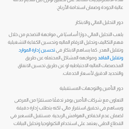
عالية الجودة وضمان استدامة الأرباح.
دور التحليل المالي والابتكار
يلعب التحليل المالي دورًا أساسيًا في مواجهة التضخم من خلال
فهم التكاليف وتحليل الارقام الماليه وتحسين الكفاءة التشغيلية
وتقليل الهدر. كما يساهم الابتكار في
تحسين إدارة الموارد
وتقليل الفاقد
ومواجهه المشاكل المحتمله عن طريق
المخصصات الماليه الاحتياطيه او عن طريق تحسين الانفاق
والتحديد الدقيق لأسعار الخدمات.
دور التأمين والتوجهات المستقبلية
التعاون مع شركات التأمين يوفر تدفقًا مستقرًا من المرضى
ويساهم في تحقيق استقرار مالي، لكنه يتطلب إدارة دقيقة
لضمان عدم انخفاض الهوامش الربحية. مستقبل التسعير في
القطاع الطبي يعتمد على استخدام التكنولوجيا وتحليل البيانات