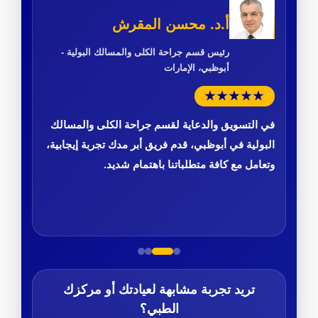
أ.د. محسن المقرش
رئيس قسم جراحة الكلى والمسالك البولية -
أبوظبي، الإمارات
★★★★★
في التسويق والدعاية لقسم جراحة الكلى والمسالك
البولية في أبوظبي، قدم فريق أبر مدك تجربة إيجابية،
وتعامل مع كافة متطلباتنا باهتمام شديد.
تريد تجربة مشابهة لعيادتك أو مركزك
الطبي؟