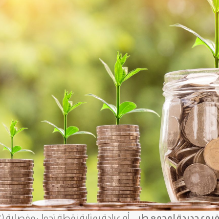
 فروع جديدة لمجمع طبي