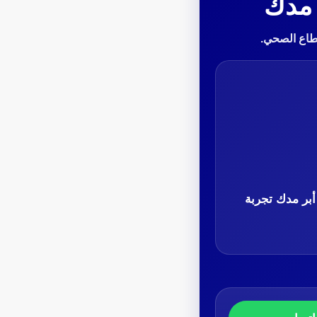
 مدك
قطاع الصحي.
أبر مدك تجربة