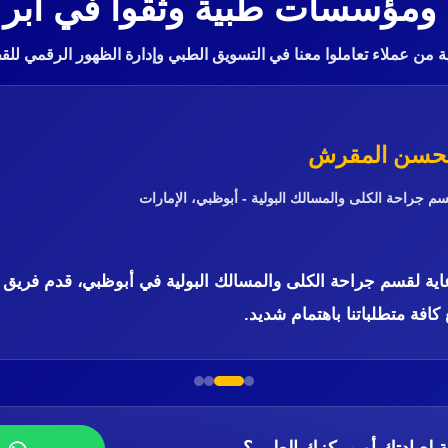
 ومؤسسات طبية وثقوا في أبر
 من عملاء تعاملوا معنا في التسويق الطبي وإدارة الظهور الرقمي لل
 محسن المقرش
 جراحة الكلى والمسالك البولية - أبوظبي، الإمارات
اية لقسم جراحة الكلى والمسالك البولية في أبوظبي، قدم فريق 
 كافة متطلباتنا باهتمام شديد.