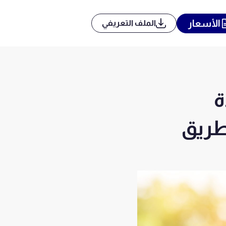
الأسعار
الملف التعريفي
ة
طريق