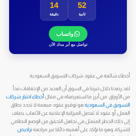
14
50
ثانية
دقيقة
واتساب
تواصل مع أبر مدك الآن
أخطاء شائعة في عقود شركات التسويق السعودية
لقد رصدنا خلال خبرتنا في السوق أن العديد من الإخفاقات تبدأ
من الأوراق. من أبرز ما استعرضناه في مقال
أخطاء اختيار شركات
التسويق في السعودية
هو توقيع عقود مبهمة لا تحدد نطاق
العمل، أو عقود لا تفصل الميزانية الإعلانية عن الأتعاب. يضاف
إلى ذلك الخطر المتمثل في تجاهل التحقق من الوضع النظامي
للشركة، وهو ما نؤكد على أهميته دائمًا عبر مراجعة
تراخيص