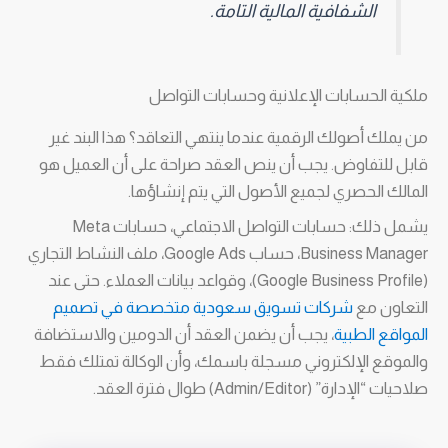
الشفافية المالية التامة.
ملكية الحسابات الإعلانية وحسابات التواصل
من يملك أصولك الرقمية عندما ينتهي التعاقد؟ هذا البند غير
قابل للتفاوض. يجب أن ينص العقد صراحة على أن العميل هو
المالك الحصري لجميع الأصول التي يتم إنشاؤها.
يشمل ذلك: حسابات التواصل الاجتماعي، حسابات Meta
Business Manager، حساب Google Ads، ملف النشاط التجاري
(Google Business Profile)، وقواعد بيانات العملاء. حتى عند
التعاون مع
شركات تسويق سعودية متخصصة في تصميم
المواقع الطبية
، يجب أن يضمن العقد أن الدومين والاستضافة
والموقع الإلكتروني مسجلة باسمك، وأن الوكالة تمتلك فقط
صلاحيات “الإدارة” (Admin/Editor) طوال فترة العقد.