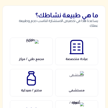
ما هي طبيعة نشاطك؟
يساعدنا هذا في تخصيص الاستشارة لتناسب حجم وطبيعة
عملك
عيادة متخصصة
مجمع طبي / مركز
مستشفى
مختبر / صيدلية