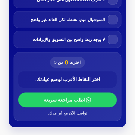
السوشيال ميديا نشطة لكن العائد غير واضح
لا يوجد ربط واضح بين التسويق والإيرادات
0
اخترت
من 5
اختر النقاط الأقرب لوضع عيادتك.
اطلب مراجعة سريعة
تواصل الآن مع أبر مدك.