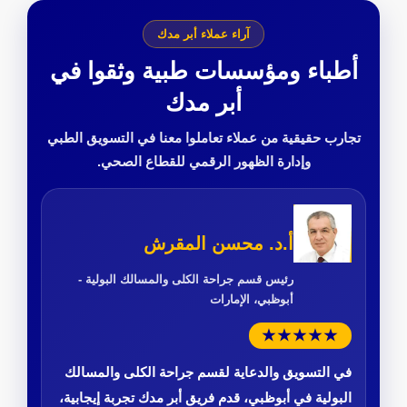
آراء عملاء أبر مدك
أطباء ومؤسسات طبية وثقوا في
أبر مدك
تجارب حقيقية من عملاء تعاملوا معنا في التسويق الطبي
وإدارة الظهور الرقمي للقطاع الصحي.
أ.د. محسن المقرش
رئيس قسم جراحة الكلى والمسالك البولية -
أبوظبي، الإمارات
★★★★★
في التسويق والدعاية لقسم جراحة الكلى والمسالك
البولية في أبوظبي، قدم فريق أبر مدك تجربة إيجابية،