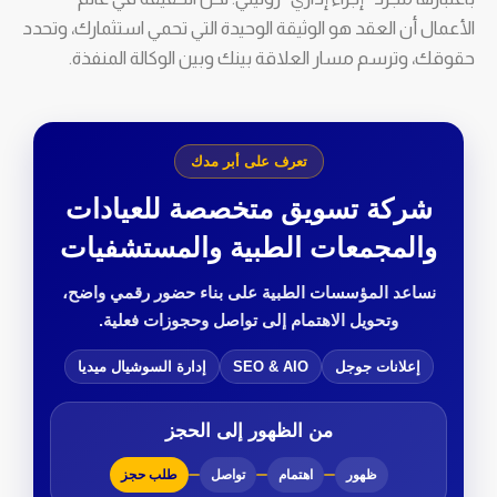
الأعمال أن العقد هو الوثيقة الوحيدة التي تحمي استثمارك، وتحدد
حقوقك، وترسم مسار العلاقة بينك وبين الوكالة المنفذة.
تعرف على أبر مدك
شركة تسويق متخصصة للعيادات
والمجمعات الطبية والمستشفيات
نساعد المؤسسات الطبية على بناء حضور رقمي واضح،
وتحويل الاهتمام إلى تواصل وحجوزات فعلية.
إعلانات جوجل
SEO & AIO
إدارة السوشيال ميديا
من الظهور إلى الحجز
ظهور
اهتمام
تواصل
طلب حجز