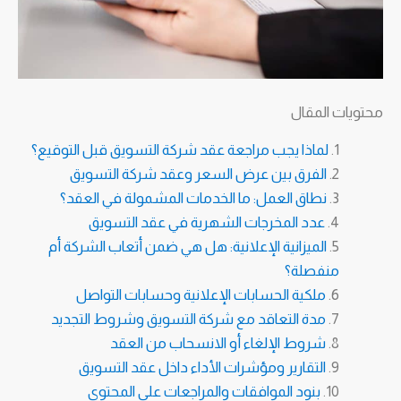
محتويات المقال
لماذا يجب مراجعة عقد شركة التسويق قبل التوقيع؟
الفرق بين عرض السعر وعقد شركة التسويق
نطاق العمل: ما الخدمات المشمولة في العقد؟
عدد المخرجات الشهرية في عقد التسويق
الميزانية الإعلانية: هل هي ضمن أتعاب الشركة أم
منفصلة؟
ملكية الحسابات الإعلانية وحسابات التواصل
مدة التعاقد مع شركة التسويق وشروط التجديد
شروط الإلغاء أو الانسحاب من العقد
التقارير ومؤشرات الأداء داخل عقد التسويق
بنود الموافقات والمراجعات على المحتوى