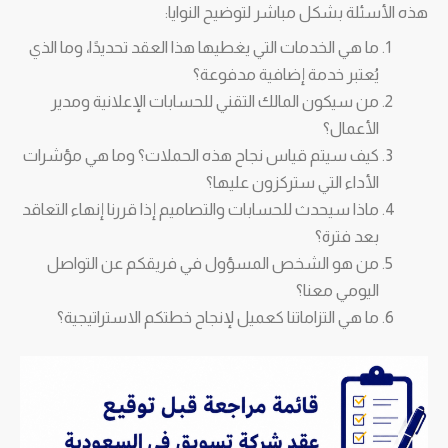
هذه الأسئلة بشكل مباشر لتوضيح النوايا:
ما هي الخدمات التي يغطيها هذا العقد تحديدًا، وما الذي
يُعتبر خدمة إضافية مدفوعة؟
من سيكون المالك التقني للحسابات الإعلانية ومدير
الأعمال؟
كيف سيتم قياس نجاح هذه الحملات؟ وما هي مؤشرات
الأداء التي ستركزون عليها؟
ماذا سيحدث للحسابات والتصاميم إذا قررنا إنهاء التعاقد
بعد فترة؟
من هو الشخص المسؤول في فريقكم عن التواصل
اليومي معنا؟
ما هي التزاماتنا كعميل لإنجاح خطتكم الاستراتيجية؟