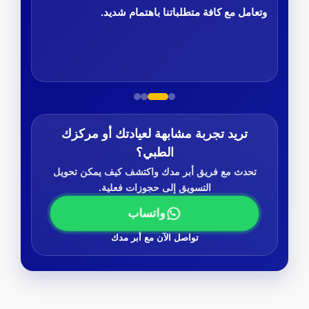
وتعامل مع كافة متطلباتنا باهتمام شديد.
تريد تجربة مشابهة لعيادتك أو مركزك
الطبي؟
تحدث مع فريق أبر مدك واكتشف كيف يمكن تحويل
التسويق إلى حجوزات فعلية.
واتساب
تواصل الآن مع أبر مدك