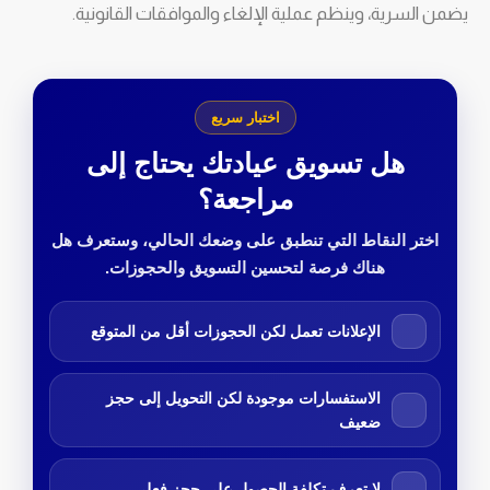
يضمن السرية، وينظم عملية الإلغاء والموافقات القانونية.
اختبار سريع
هل تسويق عيادتك يحتاج إلى
مراجعة؟
اختر النقاط التي تنطبق على وضعك الحالي، وستعرف هل
هناك فرصة لتحسين التسويق والحجوزات.
الإعلانات تعمل لكن الحجوزات أقل من المتوقع
الاستفسارات موجودة لكن التحويل إلى حجز
ضعيف
لا تعرف تكلفة الحصول على حجز فعلي